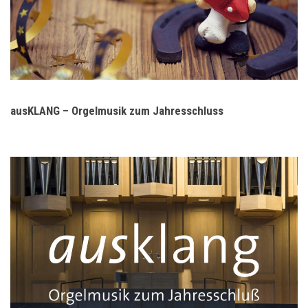
ausKLANG – Orgelmusik zum Jahresschluss