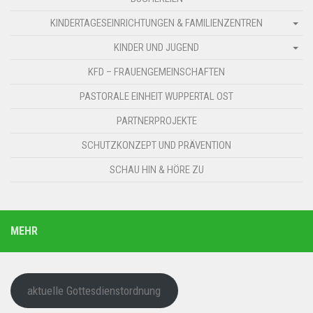
KINDERTAGESEINRICHTUNGEN & FAMILIENZENTREN
KINDER UND JUGEND
KFD – FRAUENGEMEINSCHAFTEN
PASTORALE EINHEIT WUPPERTAL OST
PARTNERPROJEKTE
SCHUTZKONZEPT UND PRÄVENTION
SCHAU HIN & HÖRE ZU
MEHR
aktuelle Gottesdienstordnung