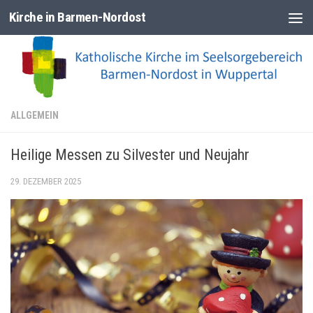
Kirche in Barmen-Nordost
Zum Inhalt springen
ALLGEMEIN
Heilige Messen zu Silvester und Neujahr
29. DEZEMBER 2025