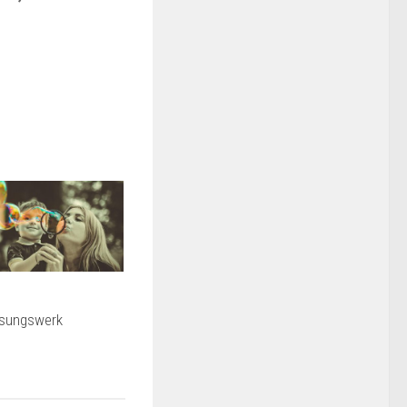
sungswerk