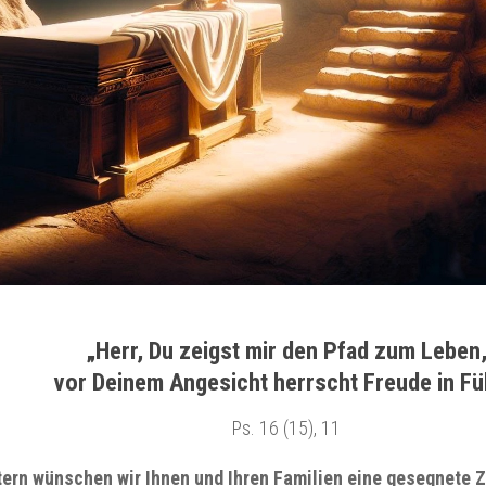
„Herr, Du zeigst mir den Pfad zum Leben
vor Deinem Angesicht herrscht Freude in Fül
Ps. 16 (15), 11
ern wünschen wir Ihnen und Ihren Familien eine gesegnete Ze