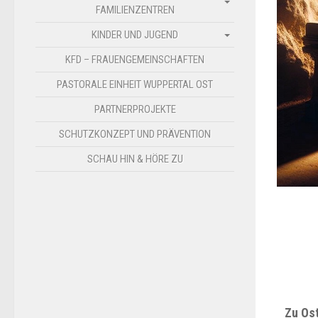
FAMILIENZENTREN
KINDER UND JUGEND
KFD – FRAUENGEMEINSCHAFTEN
PASTORALE EINHEIT WUPPERTAL OST
PARTNERPROJEKTE
SCHUTZKONZEPT UND PRÄVENTION
SCHAU HIN & HÖRE ZU
Zu Ost