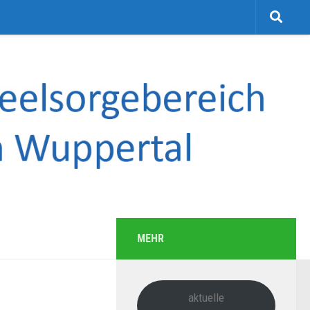
MEHR
aktuelle