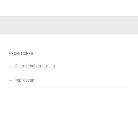
RECHTLICHES
Datenschutzerklärung
Impressum