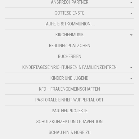
ANSPRECHPARTNER
GOTTESDIENSTE
TAUFE, ERSTKOMMUNION, …
KIRCHENMUSIK
BERLINER PLÄTZCHEN
BÜCHEREIEN
KINDERTAGESEINRICHTUNGEN & FAMILIENZENTREN
KINDER UND JUGEND
KFD – FRAUENGEMEINSCHAFTEN
PASTORALE EINHEIT WUPPERTAL OST
PARTNERPROJEKTE
SCHUTZKONZEPT UND PRÄVENTION
SCHAU HIN & HÖRE ZU