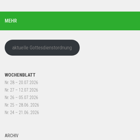
MEHR
aktuelle Gottesdienstordnung
WOCHENBLATT
Nr. 28 – 20.07.2026
Nr. 27 – 12.07.2026
Nr. 26 – 05.07.2026
Nr. 25 – 28.06..2026
Nr. 24 – 21.06..2026
ARCHIV