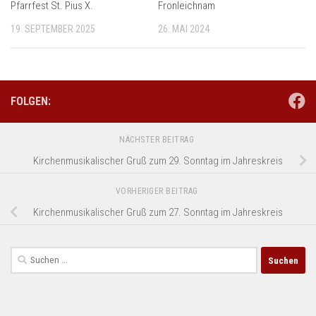
Pfarrfest St. Pius X.
Fronleichnam
19. SEPTEMBER 2025
26. MAI 2024
FOLGEN:
NÄCHSTER BEITRAG
Kirchenmusikalischer Gruß zum 29. Sonntag im Jahreskreis
VORHERIGER BEITRAG
Kirchenmusikalischer Gruß zum 27. Sonntag im Jahreskreis
Suchen
nach: