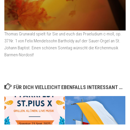
Thomas Grunwald spielt für Sie und euch das Praeludium c-moll, op.
37 Nr. 1 von Felix Mendelssohn Bartholdy auf der Sauer-Orgel an St.
Johann Baptist. Einen schönen Sonntag wünscht die Kirchenmusik
Barmen-Nordost!
FÜR DICH VIELLEICHT EBENFALLS INTERESSANT …