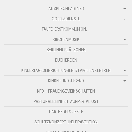
ANSPRECHPARTNER
GOTTESDIENSTE
TAUFE, ERSTKOMMUNION, …
KIRCHENMUSIK
BERLINER PLÄTZCHEN
BÜCHEREIEN
KINDERTAGESEINRICHTUNGEN & FAMILIENZENTREN
KINDER UND JUGEND
KFD – FRAUENGEMEINSCHAFTEN
PASTORALE EINHEIT WUPPERTAL OST
PARTNERPROJEKTE
SCHUTZKONZEPT UND PRÄVENTION