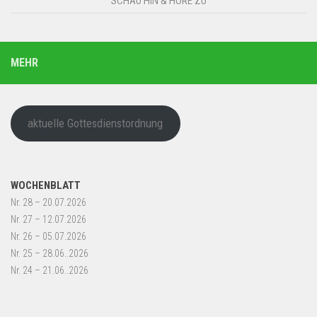
SCHAU HIN & HÖRE ZU
MEHR
aktuelle Gottesdienstordnung
WOCHENBLATT
Nr. 28 – 20.07.2026
Nr. 27 – 12.07.2026
Nr. 26 – 05.07.2026
Nr. 25 – 28.06..2026
Nr. 24 – 21.06..2026