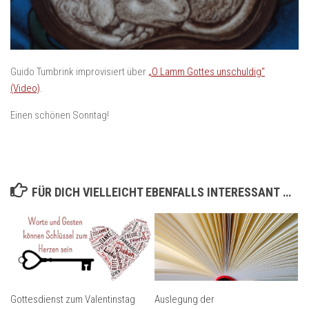
Guido Tumbrink improvisiert über
„O Lamm Gottes unschuldig“
(Video)
.
Einen schönen Sonntag!
FÜR DICH VIELLEICHT EBENFALLS INTERESSANT …
Gottesdienst zum Valentinstag
Auslegung der