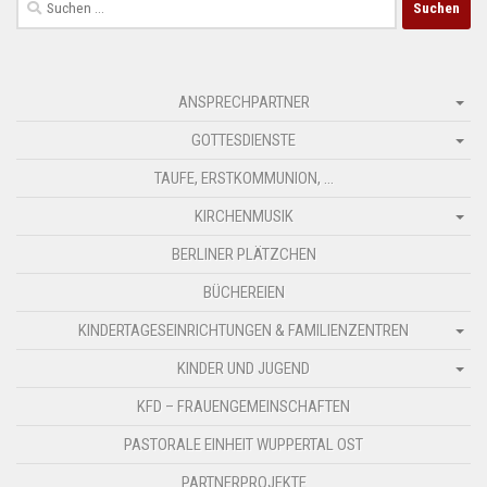
nach:
ANSPRECHPARTNER
GOTTESDIENSTE
TAUFE, ERSTKOMMUNION, …
KIRCHENMUSIK
BERLINER PLÄTZCHEN
BÜCHEREIEN
KINDERTAGESEINRICHTUNGEN & FAMILIENZENTREN
KINDER UND JUGEND
KFD – FRAUENGEMEINSCHAFTEN
PASTORALE EINHEIT WUPPERTAL OST
PARTNERPROJEKTE