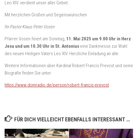
Leo XIV. verdient unser aller Gebet.
Mit herzlichen Grüßen und Segenswünschen
Ihr Pastor Klaus-Peter Vosen
Pfarrer Vosen feiert am Sonntag,
11. Mai 2025 um 9.00 Uhr in Herz
Jesu und um 10.30 Uhr in St. Antonius
eine Dankmesse zur Wahl
des neuen Heiligen Vaters Leo XIV. Herzliche Einladung an alle.
Weitere Informationen über Kardinal Robert Francis Prevost und seine
Biografie finden Sie unter:
https://www.domradio.de/person/robert-francis-prevost
FÜR DICH VIELLEICHT EBENFALLS INTERESSANT …