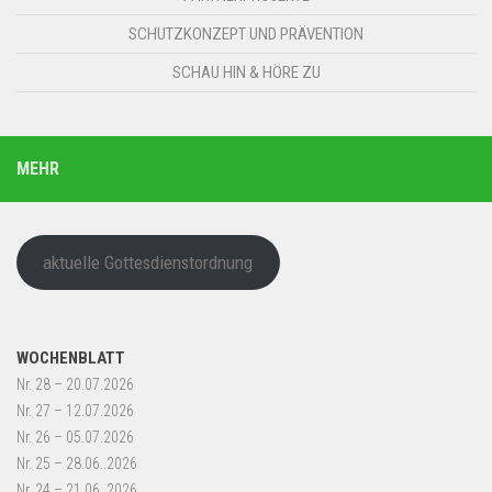
SCHUTZKONZEPT UND PRÄVENTION
SCHAU HIN & HÖRE ZU
MEHR
aktuelle Gottesdienstordnung
WOCHENBLATT
Nr. 28 – 20.07.2026
Nr. 27 – 12.07.2026
Nr. 26 – 05.07.2026
Nr. 25 – 28.06..2026
Nr. 24 – 21.06..2026