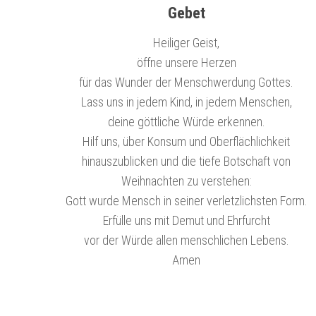
Gebet
Heiliger Geist,
öffne unsere Herzen
für das Wunder der Menschwerdung Gottes.
Lass uns in jedem Kind, in jedem Menschen,
deine göttliche Würde erkennen.
Hilf uns, über Konsum und Oberflächlichkeit
hinauszublicken und die tiefe Botschaft von
Weihnachten zu verstehen:
Gott wurde Mensch in seiner verletzlichsten Form.
Erfülle uns mit Demut und Ehrfurcht
vor der Würde allen menschlichen Lebens.
Amen