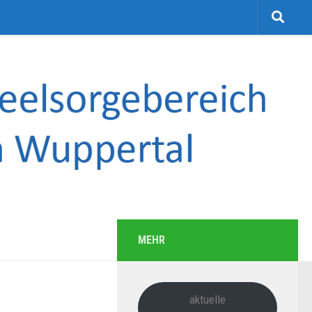
MEHR
aktuelle