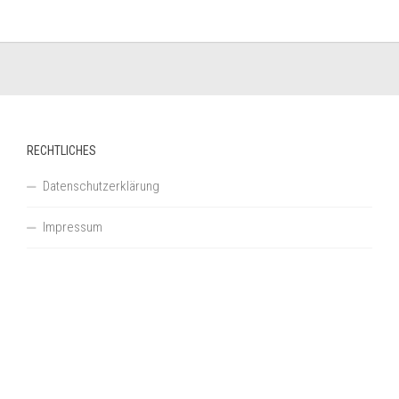
RECHTLICHES
Datenschutzerklärung
Impressum