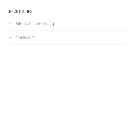
RECHTLICHES
Datenschutzerklärung
Impressum