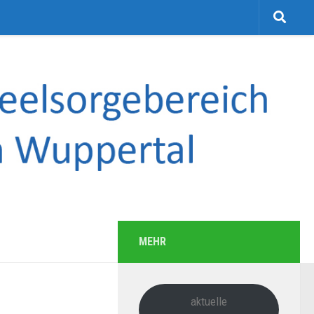
MEHR
aktuelle