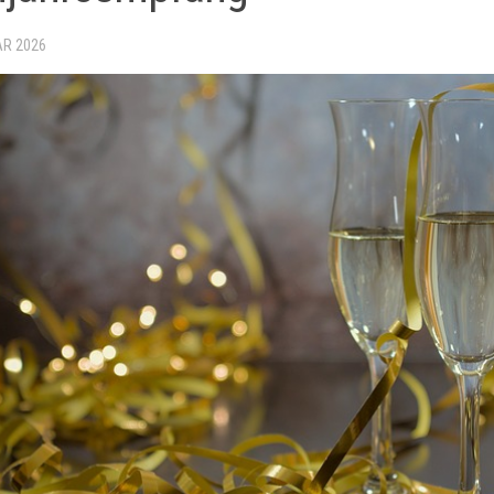
AR 2026