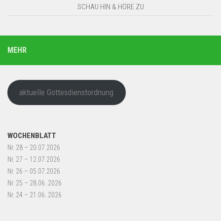
SCHAU HIN & HÖRE ZU
MEHR
aktuelle Gottesdienstordnung
WOCHENBLATT
Nr. 28 – 20.07.2026
Nr. 27 – 12.07.2026
Nr. 26 – 05.07.2026
Nr. 25 – 28.06..2026
Nr. 24 – 21.06..2026