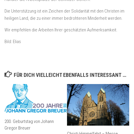
Die Unterstützung ist ein Zeichen der Solidarität mit den Christen im
heiligen Land, die zu einer immer bedrohteren Minderheit werden.
Wir empfehlen die Arbeiten Ihrer geschätzten Aufmerksamkeit.
Bild: Elias
FÜR DICH VIELLEICHT EBENFALLS INTERESSANT …
200. Geburtstag von Johann
Gregor Breuer
Christi Himmelfahrt – Messe