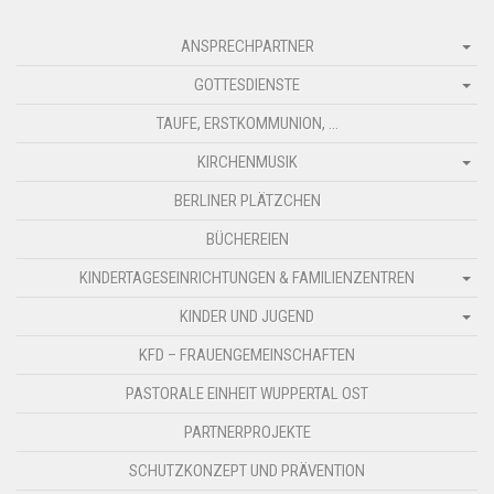
ANSPRECHPARTNER
GOTTESDIENSTE
TAUFE, ERSTKOMMUNION, …
KIRCHENMUSIK
BERLINER PLÄTZCHEN
BÜCHEREIEN
KINDERTAGESEINRICHTUNGEN & FAMILIENZENTREN
KINDER UND JUGEND
KFD – FRAUENGEMEINSCHAFTEN
PASTORALE EINHEIT WUPPERTAL OST
PARTNERPROJEKTE
SCHUTZKONZEPT UND PRÄVENTION