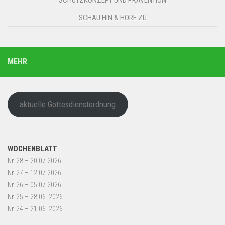
SCHUTZKONZEPT UND PRÄVENTION
SCHAU HIN & HÖRE ZU
MEHR
aktuelle Gottesdienstordnung
WOCHENBLATT
Nr. 28 – 20.07.2026
Nr. 27 – 12.07.2026
Nr. 26 – 05.07.2026
Nr. 25 – 28.06..2026
Nr. 24 – 21.06..2026