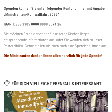
Spenden können Sie unter folgender Kontonummer mit Angabe
„Ministranten-Romwallfahrt 2025“
IBAN: DE38 3305 0000 0000 3574 26
Sie möchten Bargeld spenden? In unseren Kirchen liegen
entsprechende Informationen aus, oder Sie wenden sich an unser
Pastoralbüro. Gerne stellen wir Ihnen auch eine Spendenquittung aus.
Die Ministranten danken Ihnen allen herzlich für jede Spende!
FÜR DICH VIELLEICHT EBENFALLS INTERESSANT …