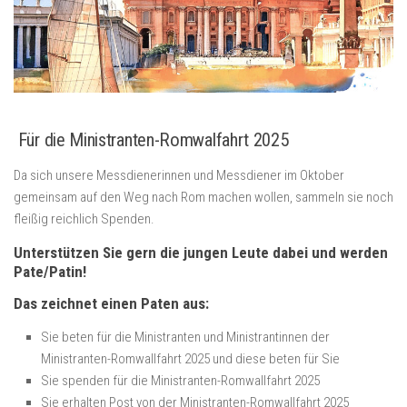
Für die Ministranten-Romwalfahrt 2025
Da sich unsere Messdienerinnen und Messdiener im Oktober
gemeinsam auf den Weg nach Rom machen wollen, sammeln sie noch
fleißig reichlich Spenden.
Unterstützen Sie gern die jungen Leute dabei und werden
Pate/Patin!
Das zeichnet einen Paten aus:
Sie beten für die Ministranten und Ministrantinnen der
Ministranten-Romwallfahrt 2025 und diese beten für Sie
Sie spenden für die Ministranten-Romwallfahrt 2025
Sie erhalten Post von der Ministranten-Romwallfahrt 2025