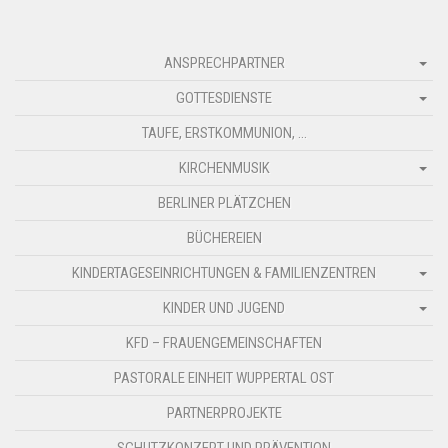
ANSPRECHPARTNER
GOTTESDIENSTE
TAUFE, ERSTKOMMUNION, …
KIRCHENMUSIK
BERLINER PLÄTZCHEN
BÜCHEREIEN
KINDERTAGESEINRICHTUNGEN & FAMILIENZENTREN
KINDER UND JUGEND
KFD – FRAUENGEMEINSCHAFTEN
PASTORALE EINHEIT WUPPERTAL OST
PARTNERPROJEKTE