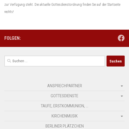
zur Verfügung steht. Die aktuelle Gottesdienstordnung finden Sie auf der Startseite
rechts!
FOLGEN:
Suchen
nach:
ANSPRECHPARTNER
GOTTESDIENSTE
TAUFE, ERSTKOMMUNION, …
KIRCHENMUSIK
BERLINER PLÄTZCHEN