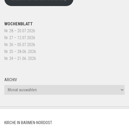
WOCHENBLATT
Nr. 28 – 20.07.2026
Nr. 27 – 12.07.2026
Nr. 26 – 05.07.2026
Nr. 25 – 28.06..2026
Nr. 24 – 21.06..2026
ARCHIV
Archiv
KIRCHE IN BARMEN-NORDOST