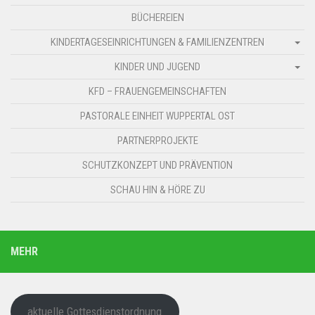
BÜCHEREIEN
KINDERTAGESEINRICHTUNGEN & FAMILIENZENTREN
KINDER UND JUGEND
KFD – FRAUENGEMEINSCHAFTEN
PASTORALE EINHEIT WUPPERTAL OST
PARTNERPROJEKTE
SCHUTZKONZEPT UND PRÄVENTION
SCHAU HIN & HÖRE ZU
MEHR
aktuelle Gottesdienstordnung