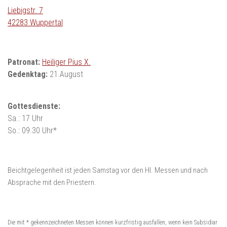
Liebigstr. 7
42283 Wuppertal
Patronat:
Heiliger Pius X.
Gedenktag:
21.August
Gottesdienste:
Sa.: 17 Uhr
So.: 09.30 Uhr*
Beichtgelegenheit ist jeden Samstag vor den Hl. Messen und nach
Absprache mit den Priestern.
Die mit * gekennzeichneten Messen können kurzfristig ausfallen, wenn kein Subsidiar