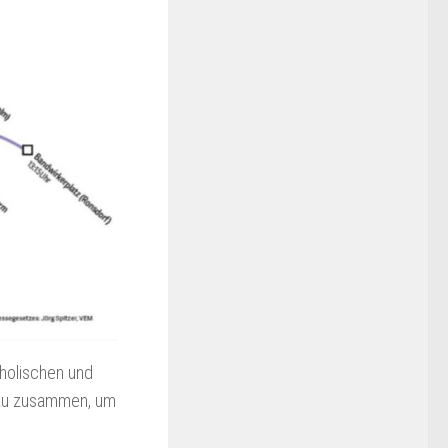
holischen und
eau zusammen, um