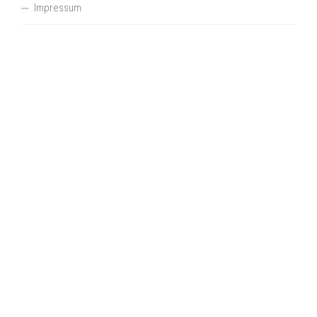
Impressum