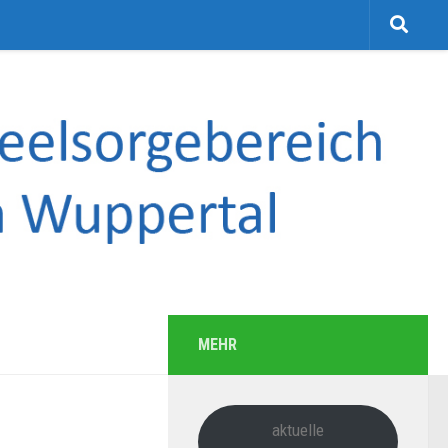
MEHR
aktuelle