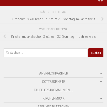
NÄCHSTER BEITRAG
Kirchenmusikalischer Gruß zum 23. Sonntag im Jahreskeis
VORHERIGER BEITRAG
Kirchenmusikalischer Gruß zum 22. Sonntag im Jahreskreis
Suchen
nach:
ANSPRECHPARTNER
GOTTESDIENSTE
TAUFE, ERSTKOMMUNION, …
KIRCHENMUSIK
BERLINER PLÄTZCHEN