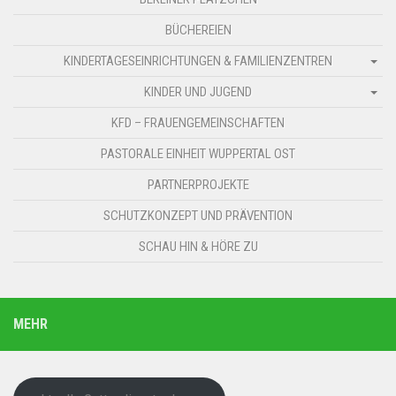
BÜCHEREIEN
KINDERTAGESEINRICHTUNGEN & FAMILIENZENTREN
KINDER UND JUGEND
KFD – FRAUENGEMEINSCHAFTEN
PASTORALE EINHEIT WUPPERTAL OST
PARTNERPROJEKTE
SCHUTZKONZEPT UND PRÄVENTION
SCHAU HIN & HÖRE ZU
MEHR