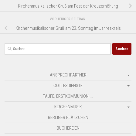
Kirchenmusikalischer Gruß am Fest der Kreuzerhöhung
VORHERIGER BEITRAG
Kirchenmusikalischer Gruß am 23. Sonntag im Jahreskreis
Suchen
nach:
ANSPRECHPARTNER
GOTTESDIENSTE
TAUFE, ERSTKOMMUNION, …
KIRCHENMUSIK
BERLINER PLÄTZCHEN
BÜCHEREIEN