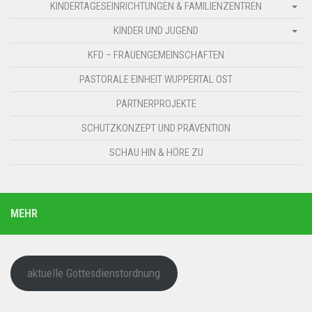
KINDERTAGESEINRICHTUNGEN & FAMILIENZENTREN
KINDER UND JUGEND
KFD – FRAUENGEMEINSCHAFTEN
PASTORALE EINHEIT WUPPERTAL OST
PARTNERPROJEKTE
SCHUTZKONZEPT UND PRÄVENTION
SCHAU HIN & HÖRE ZU
MEHR
aktuelle Gottesdienstordnung