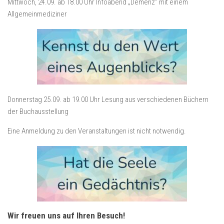
Mittwoch, 24.09. ab 18.00 Uhr Infoabend „Demenz“ mit einem
Allgemeinmediziner
Donnerstag 25.09. ab 19.00 Uhr Lesung aus verschiedenen Büchern
der Buchausstellung
Eine Anmeldung zu den Veranstaltungen ist nicht notwendig.
Wir freuen uns auf Ihren Besuch!