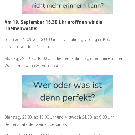
Am 19. September 15.30 Uhr eröffnen wir die
Themenwoche:
Sonntag, 21.09. ab 16.00 Uhr Filmvorführung: „Honig im Kopf“ mit
anschließendem Gespräch
Montag, 22.09. ab 16.00 Uhr Themennachmittag über Erinnerungen:
Was bleibt, wenn wir vergessen?
Dienstag, 23.09. ab 16.00 Uhr und Mittwoch 24.09. ab 9.30 Uhr
Demenzcafé der Gemeindecaritas