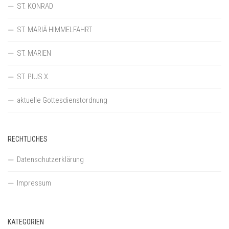
ST. KONRAD
ST. MARIÄ HIMMELFAHRT
ST. MARIEN
ST. PIUS X.
aktuelle Gottesdienstordnung
RECHTLICHES
Datenschutzerklärung
Impressum
KATEGORIEN