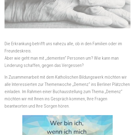
Die Erkrankung betrifft uns nahezu alle, ob in den Familien oder im
Freundeskreis.
Aber wie geht man mit „dementen“ Personen um? Wie kann man
Linderung schaffen, gegen das Vergessen?
In Zusammenarbeit mit dem Katholischen Bildungswerk möchten wir
alle Interessierten zur Themenwoche „Demenz“ ins Berliner Plätzchen
einladen. Im Rahmen einer Buchausstellung zum Thema „Demenz“
möchten wir mit Ihnen ins Gespräch kommen, Ihre Fragen
beantworten und Ihre Sorgen hören.