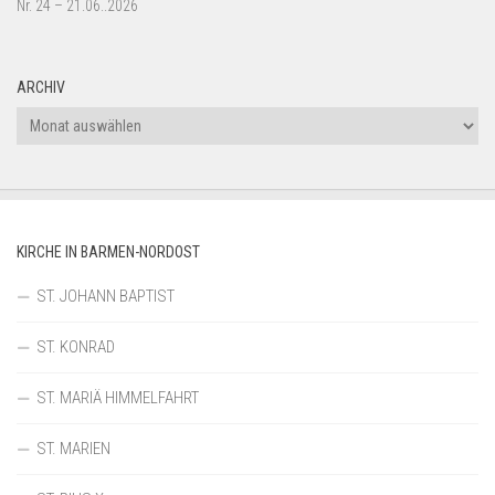
Nr. 24 – 21.06..2026
ARCHIV
Archiv
KIRCHE IN BARMEN-NORDOST
ST. JOHANN BAPTIST
ST. KONRAD
ST. MARIÄ HIMMELFAHRT
ST. MARIEN