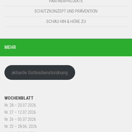
PARTNERPROJEKTE
SCHUTZKONZEPT UND PRÄVENTION
SCHAU HIN & HÖRE ZU
MEHR
aktuelle Gottesdienstordnung
WOCHENBLATT
Nr. 28 – 20.07.2026
Nr. 27 – 12.07.2026
Nr. 26 – 05.07.2026
Nr. 25 – 28.06..2026