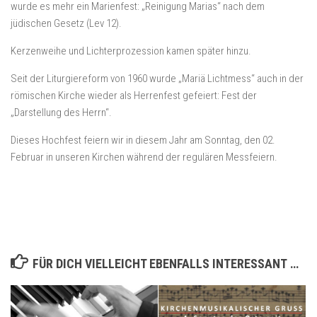
wurde es mehr ein Marienfest: „Reinigung Marias“ nach dem
jüdischen Gesetz (Lev 12).
Kerzenweihe und Lichterprozession kamen später hinzu.
Seit der Liturgiereform von 1960 wurde „Mariä Lichtmess“ auch in der
römischen Kirche wieder als Herrenfest gefeiert: Fest der
„Darstellung des Herrn“.
Dieses Hochfest feiern wir in diesem Jahr am Sonntag, den 02.
Februar in unseren Kirchen während der regulären Messfeiern.
FÜR DICH VIELLEICHT EBENFALLS INTERESSANT …