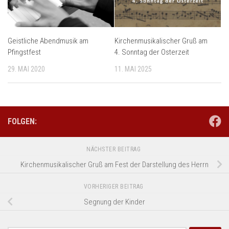
Geistliche Abendmusik am
Kirchenmusikalischer Gruß am
Pfingstfest
4. Sonntag der Osterzeit
29. MAI 2020
11. MAI 2025
FOLGEN:
NÄCHSTER BEITRAG
Kirchenmusikalischer Gruß am Fest der Darstellung des Herrn
VORHERIGER BEITRAG
Segnung der Kinder