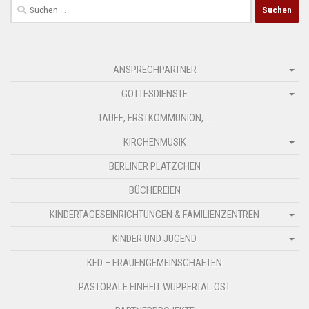
Suchen
nach:
ANSPRECHPARTNER
GOTTESDIENSTE
TAUFE, ERSTKOMMUNION, …
KIRCHENMUSIK
BERLINER PLÄTZCHEN
BÜCHEREIEN
KINDERTAGESEINRICHTUNGEN & FAMILIENZENTREN
KINDER UND JUGEND
KFD – FRAUENGEMEINSCHAFTEN
PASTORALE EINHEIT WUPPERTAL OST