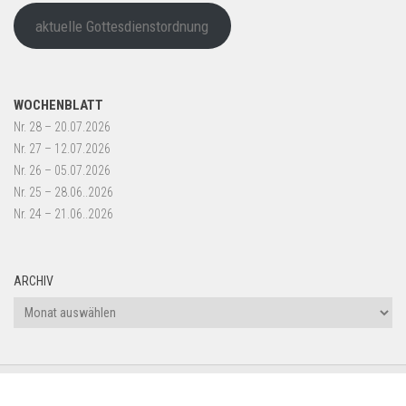
aktuelle Gottesdienstordnung
WOCHENBLATT
Nr. 28 – 20.07.2026
Nr. 27 – 12.07.2026
Nr. 26 – 05.07.2026
Nr. 25 – 28.06..2026
Nr. 24 – 21.06..2026
ARCHIV
Archiv