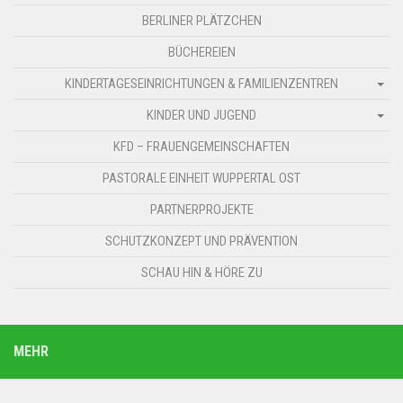
BERLINER PLÄTZCHEN
BÜCHEREIEN
KINDERTAGESEINRICHTUNGEN & FAMILIENZENTREN
KINDER UND JUGEND
KFD – FRAUENGEMEINSCHAFTEN
PASTORALE EINHEIT WUPPERTAL OST
PARTNERPROJEKTE
SCHUTZKONZEPT UND PRÄVENTION
SCHAU HIN & HÖRE ZU
MEHR