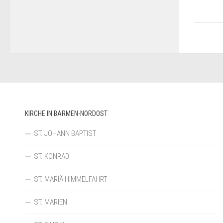
KIRCHE IN BARMEN-NORDOST
ST. JOHANN BAPTIST
ST. KONRAD
ST. MARIÄ HIMMELFAHRT
ST. MARIEN