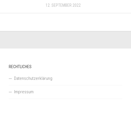
12. SEPTEMBER 2022
RECHTLICHES
Datenschutzerklärung
Impressum