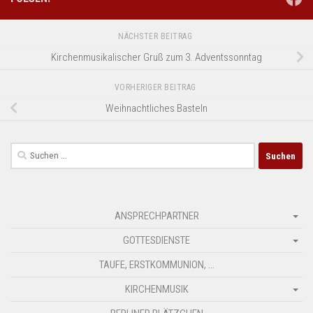
NÄCHSTER BEITRAG
Kirchenmusikalischer Gruß zum 3. Adventssonntag
VORHERIGER BEITRAG
Weihnachtliches Basteln
Suchen
nach:
ANSPRECHPARTNER
GOTTESDIENSTE
TAUFE, ERSTKOMMUNION, …
KIRCHENMUSIK