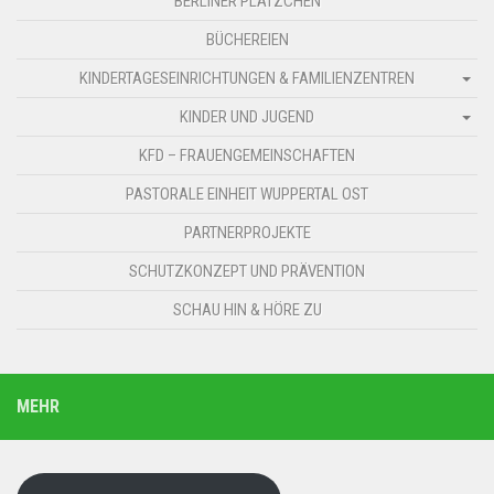
BERLINER PLÄTZCHEN
BÜCHEREIEN
KINDERTAGESEINRICHTUNGEN & FAMILIENZENTREN
KINDER UND JUGEND
KFD – FRAUENGEMEINSCHAFTEN
PASTORALE EINHEIT WUPPERTAL OST
PARTNERPROJEKTE
SCHUTZKONZEPT UND PRÄVENTION
SCHAU HIN & HÖRE ZU
MEHR