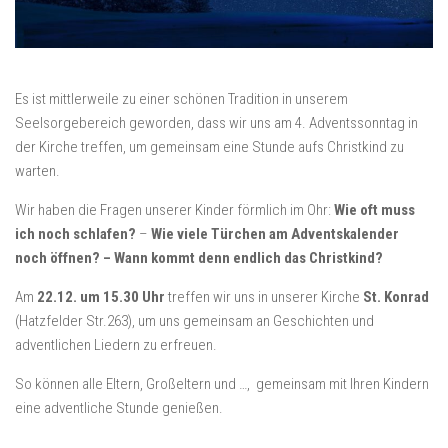
Es ist mittlerweile zu einer schönen Tradition in unserem
Seelsorgebereich geworden, dass wir uns am 4. Adventssonntag in
der Kirche treffen, um gemeinsam eine Stunde aufs Christkind zu
warten.
Wir haben die Fragen unserer Kinder förmlich im Ohr:
Wie oft muss
ich noch schlafen?
–
Wie viele Türchen am Adventskalender
noch öffnen? – Wann kommt denn endlich das Christkind?
Am
22.12. um 15.30 Uhr
treffen wir uns in unserer Kirche
St. Konrad
(Hatzfelder Str.263), um uns gemeinsam an Geschichten und
adventlichen Liedern zu erfreuen.
So können alle Eltern, Großeltern und …, gemeinsam mit Ihren Kindern
eine adventliche Stunde genießen.