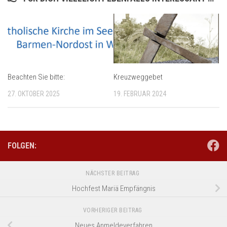
Beachten Sie bitte:
Kreuzweggebet
27. OKTOBER 2025
19. FEBRUAR 2024
FOLGEN:
NÄCHSTER BEITRAG
Hochfest Mariä Empfängnis
VORHERIGER BEITRAG
Neues Anmeldeverfahren