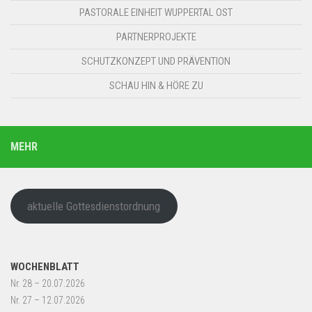
PASTORALE EINHEIT WUPPERTAL OST
PARTNERPROJEKTE
SCHUTZKONZEPT UND PRÄVENTION
SCHAU HIN & HÖRE ZU
MEHR
aktuelle Gottesdienstordnung
WOCHENBLATT
Nr. 28 – 20.07.2026
Nr. 27 – 12.07.2026