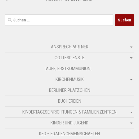
Suchen
nach:
ANSPRECHPARTNER
GOTTESDIENSTE
TAUFE, ERSTKOMMUNION, …
KIRCHENMUSIK
BERLINER PLÄTZCHEN
BÜCHEREIEN
KINDERTAGESEINRICHTUNGEN & FAMILIENZENTREN
KINDER UND JUGEND
KFD – FRAUENGEMEINSCHAFTEN