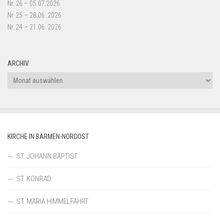
Nr. 26 – 05.07.2026
Nr. 25 – 28.06..2026
Nr. 24 – 21.06..2026
ARCHIV
Archiv
KIRCHE IN BARMEN-NORDOST
ST. JOHANN BAPTIST
ST. KONRAD
ST. MARIÄ HIMMELFAHRT