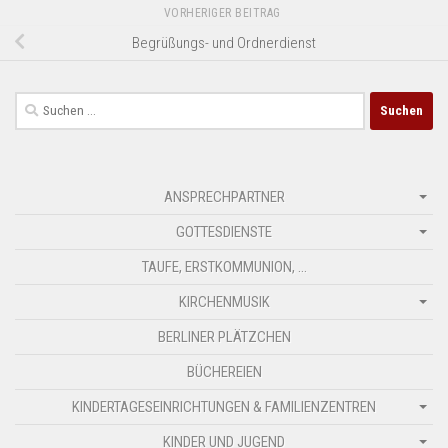
VORHERIGER BEITRAG
Begrüßungs- und Ordnerdienst
Suchen
nach:
ANSPRECHPARTNER
GOTTESDIENSTE
TAUFE, ERSTKOMMUNION, …
KIRCHENMUSIK
BERLINER PLÄTZCHEN
BÜCHEREIEN
KINDERTAGESEINRICHTUNGEN & FAMILIENZENTREN
KINDER UND JUGEND