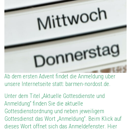
Ab dem ersten Advent findet die Anmeldung über
unsere Internetseite statt: barmen-nordost.de.
Unter dem Titel „Aktuelle Gottesdienste und
Anmeldung“ finden Sie die aktuelle
Gottesdienstordnung und neben jeweiligem
Gottesdienst das Wort „Anmeldung“. Beim Klick auf
dieses Wort öffnet sich das Anmeldefenster. Hier