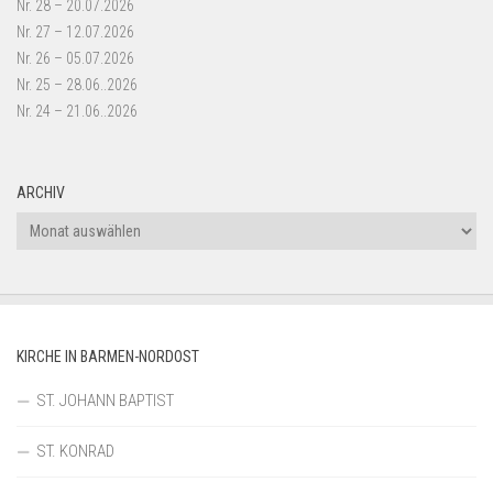
Nr. 28 – 20.07.2026
Nr. 27 – 12.07.2026
Nr. 26 – 05.07.2026
Nr. 25 – 28.06..2026
Nr. 24 – 21.06..2026
ARCHIV
Archiv
KIRCHE IN BARMEN-NORDOST
ST. JOHANN BAPTIST
ST. KONRAD