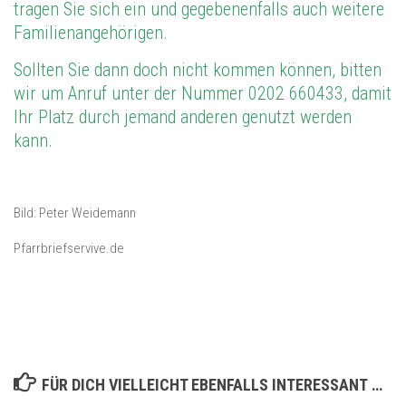
tragen Sie sich ein und gegebenenfalls auch weitere
Familienangehörigen.
Sollten Sie dann doch nicht kommen können, bitten
wir um Anruf unter der Nummer 0202 660433, damit
Ihr Platz durch jemand anderen genutzt werden
kann.
Bild: Peter Weidemann
Pfarrbriefservive.de
FÜR DICH VIELLEICHT EBENFALLS INTERESSANT …