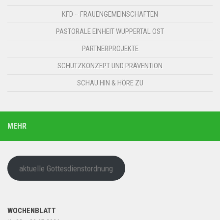
KFD – FRAUENGEMEINSCHAFTEN
PASTORALE EINHEIT WUPPERTAL OST
PARTNERPROJEKTE
SCHUTZKONZEPT UND PRÄVENTION
SCHAU HIN & HÖRE ZU
MEHR
aktuelle Gottesdienstordnung
WOCHENBLATT