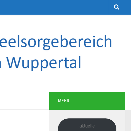
MEHR
aktuelle