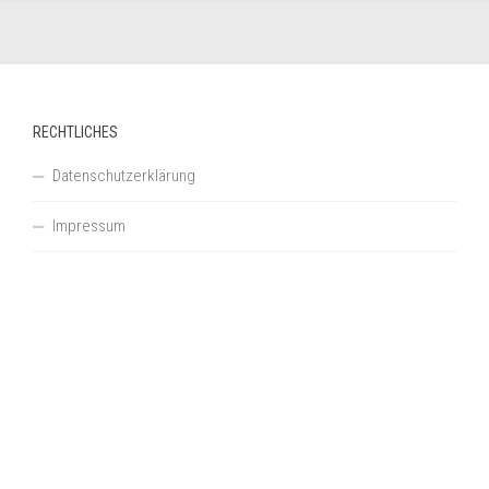
RECHTLICHES
Datenschutzerklärung
Impressum