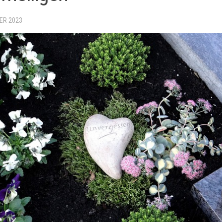
ER 2023