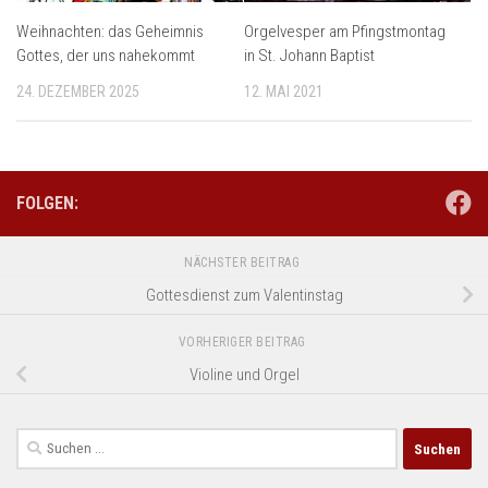
Orgelvesper am Pfingstmontag
Weihnachten: das Geheimnis
in St. Johann Baptist
Gottes, der uns nahekommt
12. MAI 2021
24. DEZEMBER 2025
FOLGEN:
NÄCHSTER BEITRAG
Gottesdienst zum Valentinstag
VORHERIGER BEITRAG
Violine und Orgel
Suchen
nach: