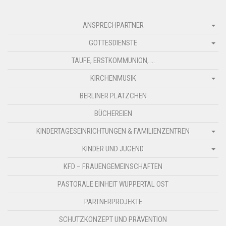
ANSPRECHPARTNER
GOTTESDIENSTE
TAUFE, ERSTKOMMUNION, …
KIRCHENMUSIK
BERLINER PLÄTZCHEN
BÜCHEREIEN
KINDERTAGESEINRICHTUNGEN & FAMILIENZENTREN
KINDER UND JUGEND
KFD – FRAUENGEMEINSCHAFTEN
PASTORALE EINHEIT WUPPERTAL OST
PARTNERPROJEKTE
SCHUTZKONZEPT UND PRÄVENTION