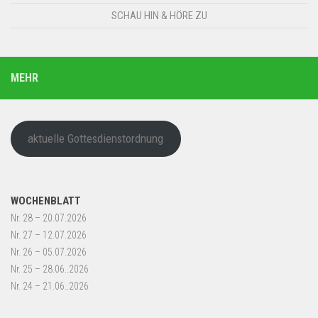
SCHAU HIN & HÖRE ZU
MEHR
aktuelle Gottesdienstordnung
WOCHENBLATT
Nr. 28 – 20.07.2026
Nr. 27 – 12.07.2026
Nr. 26 – 05.07.2026
Nr. 25 – 28.06..2026
Nr. 24 – 21.06..2026