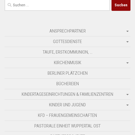
Suchen
nach:
ANSPRECHPARTNER
GOTTESDIENSTE
TAUFE, ERSTKOMMUNION, …
KIRCHENMUSIK
BERLINER PLÄTZCHEN
BÜCHEREIEN
KINDERTAGESEINRICHTUNGEN & FAMILIENZENTREN
KINDER UND JUGEND
KFD – FRAUENGEMEINSCHAFTEN
PASTORALE EINHEIT WUPPERTAL OST