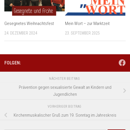
Mein Wort – zur Marktzeit
Gesegnetes Weihnachtsfest
23. SEPTEMBER 2025
24. DEZEMBER 2024
FOLGEN:
NÄCHSTER BEITRAG
Prävention gegen sexualisierte Gewalt an Kindern und
Jugendlichen
VORHERIGER BEITRAG
Kirchenmusikalischer Gruß zum 19. Sonntag im Jahreskreis