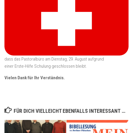
dass das Pastoralbüro am Dienstag, 29. August aufgrund
einer Erste-Hilfe Schulung geschlossen bleibt.
Vielen Dank für Ihr Verständnis.
FÜR DICH VIELLEICHT EBENFALLS INTERESSANT …