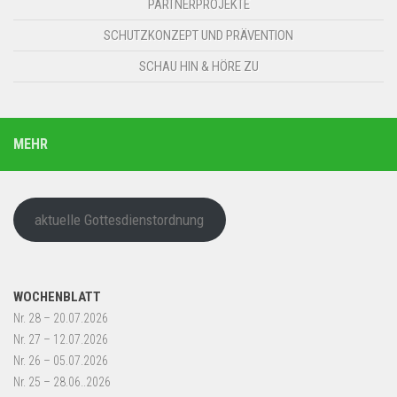
PARTNERPROJEKTE
SCHUTZKONZEPT UND PRÄVENTION
SCHAU HIN & HÖRE ZU
MEHR
aktuelle Gottesdienstordnung
WOCHENBLATT
Nr. 28 – 20.07.2026
Nr. 27 – 12.07.2026
Nr. 26 – 05.07.2026
Nr. 25 – 28.06..2026