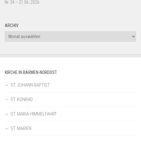
Nr. 24 – 21.06..2026
ARCHIV
Archiv
KIRCHE IN BARMEN-NORDOST
ST. JOHANN BAPTIST
ST. KONRAD
ST. MARIÄ HIMMELFAHRT
ST. MARIEN