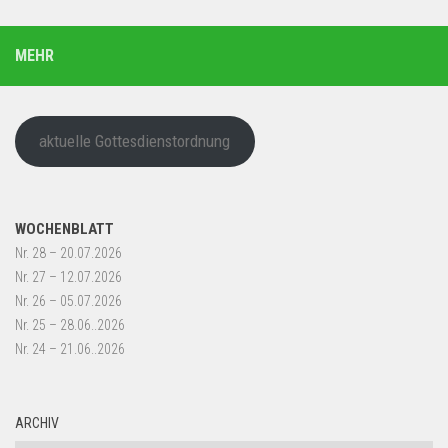
MEHR
aktuelle Gottesdienstordnung
WOCHENBLATT
Nr. 28 – 20.07.2026
Nr. 27 – 12.07.2026
Nr. 26 – 05.07.2026
Nr. 25 – 28.06..2026
Nr. 24 – 21.06..2026
ARCHIV