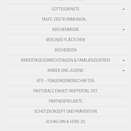
GOTTESDIENSTE
TAUFE, ERSTKOMMUNION, …
KIRCHENMUSIK
BERLINER PLÄTZCHEN
BÜCHEREIEN
KINDERTAGESEINRICHTUNGEN & FAMILIENZENTREN
KINDER UND JUGEND
KFD – FRAUENGEMEINSCHAFTEN
PASTORALE EINHEIT WUPPERTAL OST
PARTNERPROJEKTE
SCHUTZKONZEPT UND PRÄVENTION
SCHAU HIN & HÖRE ZU