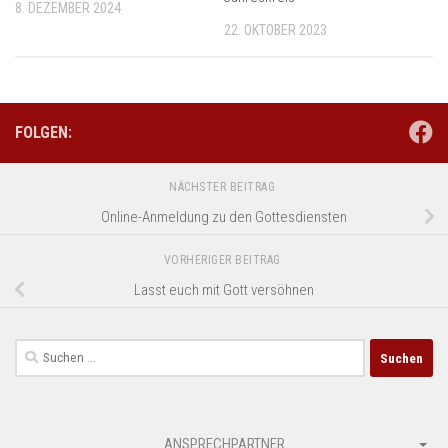
8. DEZEMBER 2024
22. OKTOBER 2023
FOLGEN:
NÄCHSTER BEITRAG
Online-Anmeldung zu den Gottesdiensten
VORHERIGER BEITRAG
Lasst euch mit Gott versöhnen
Suchen
nach:
ANSPRECHPARTNER