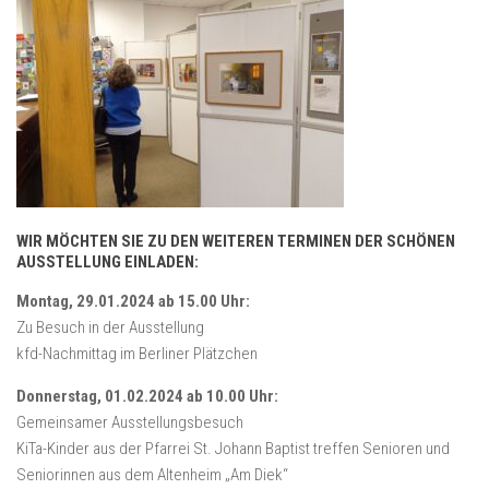
WIR MÖCHTEN SIE ZU DEN WEITEREN TERMINEN DER SCHÖNEN
AUSSTELLUNG EINLADEN:
Montag, 29.01.2024 ab 15.00 Uhr:
Zu Besuch in der Ausstellung
kfd-Nachmittag im Berliner Plätzchen
Donnerstag, 01.02.2024 ab 10.00 Uhr:
Gemeinsamer Ausstellungsbesuch
KiTa-Kinder aus der Pfarrei St. Johann Baptist treffen Senioren und
Seniorinnen aus dem Altenheim „Am Diek“