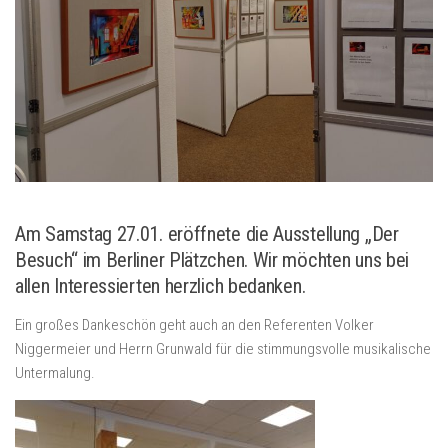
Am Samstag 27.01. eröffnete die Ausstellung „Der
Besuch“ im Berliner Plätzchen. Wir möchten uns bei
allen Interessierten herzlich bedanken.
Ein großes Dankeschön geht auch an den Referenten Volker
Niggermeier und Herrn Grunwald für die stimmungsvolle musikalische
Untermalung.