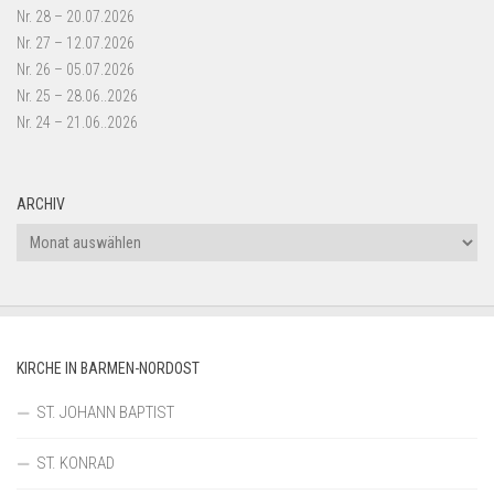
Nr. 28 – 20.07.2026
Nr. 27 – 12.07.2026
Nr. 26 – 05.07.2026
Nr. 25 – 28.06..2026
Nr. 24 – 21.06..2026
ARCHIV
Archiv
KIRCHE IN BARMEN-NORDOST
ST. JOHANN BAPTIST
ST. KONRAD