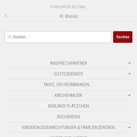
VORHERIGER BEITRAG
Hl. Blasius
Suchen
nach:
ANSPRECHPARTNER
GOTTESDIENSTE
TAUFE, ERSTKOMMUNION, …
KIRCHENMUSIK
BERLINER PLÄTZCHEN
BÜCHEREIEN
KINDERTAGESEINRICHTUNGEN & FAMILIENZENTREN