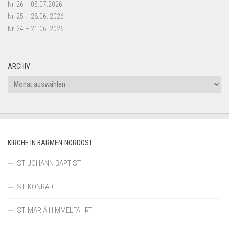
Nr. 26 – 05.07.2026
Nr. 25 – 28.06..2026
Nr. 24 – 21.06..2026
ARCHIV
Archiv
KIRCHE IN BARMEN-NORDOST
ST. JOHANN BAPTIST
ST. KONRAD
ST. MARIÄ HIMMELFAHRT