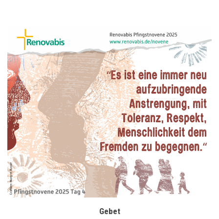
Gebet