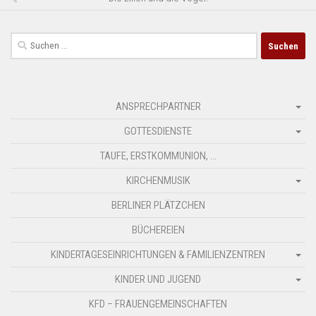
Suchen
nach:
ANSPRECHPARTNER
GOTTESDIENSTE
TAUFE, ERSTKOMMUNION, …
KIRCHENMUSIK
BERLINER PLÄTZCHEN
BÜCHEREIEN
KINDERTAGESEINRICHTUNGEN & FAMILIENZENTREN
KINDER UND JUGEND
KFD – FRAUENGEMEINSCHAFTEN