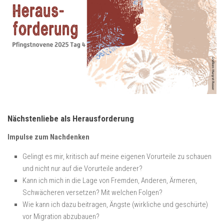
Nächstenliebe als Herausforderung
Impulse zum Nachdenken
Gelingt es mir, kritisch auf meine eigenen Vorurteile zu schauen
und nicht nur auf die Vorurteile anderer?
Kann ich mich in die Lage von Fremden, Anderen, Ärmeren,
Schwächeren versetzen? Mit welchen Folgen?
Wie kann ich dazu beitragen, Ängste (wirkliche und geschürte)
vor Migration abzubauen?