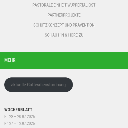
PASTORALE EINHEIT WUPPERTAL OST
PARTNERPROJEKTE
SCHUTZKONZEPT UND PRÄVENTION
SCHAU HIN & HÖRE ZU
MEHR
aktuelle Gottesdienstordnung
WOCHENBLATT
Nr. 28 – 20.07.2026
Nr. 27 – 12.07.2026