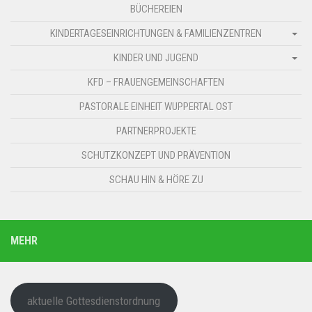
BÜCHEREIEN
KINDERTAGESEINRICHTUNGEN & FAMILIENZENTREN
KINDER UND JUGEND
KFD – FRAUENGEMEINSCHAFTEN
PASTORALE EINHEIT WUPPERTAL OST
PARTNERPROJEKTE
SCHUTZKONZEPT UND PRÄVENTION
SCHAU HIN & HÖRE ZU
MEHR
aktuelle Gottesdienstordnung