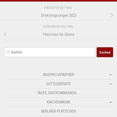
NÄCHSTER BEITRAG
Dreikönigssingen 2023
VORHERIGER BEITRAG
Plätzchen für Ghana
Suchen
nach:
ANSPRECHPARTNER
GOTTESDIENSTE
TAUFE, ERSTKOMMUNION, …
KIRCHENMUSIK
BERLINER PLÄTZCHEN