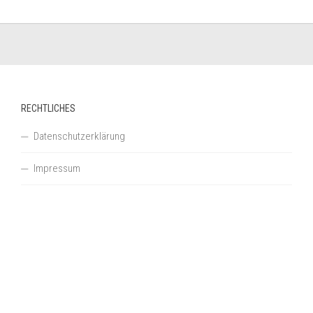
RECHTLICHES
Datenschutzerklärung
Impressum