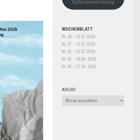
Gottesdienstordnung
WOCHENBLATT
Nr. 28 – 20.07.2026
Nr. 27 – 12.07.2026
Nr. 26 – 05.07.2026
Nr. 25 – 28.06..2026
Nr. 24 – 21.06..2026
ARCHIV
Archiv