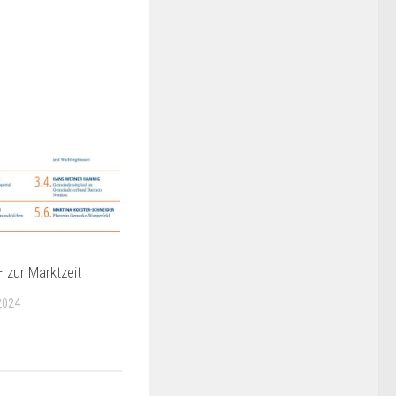
 zur Marktzeit
2024