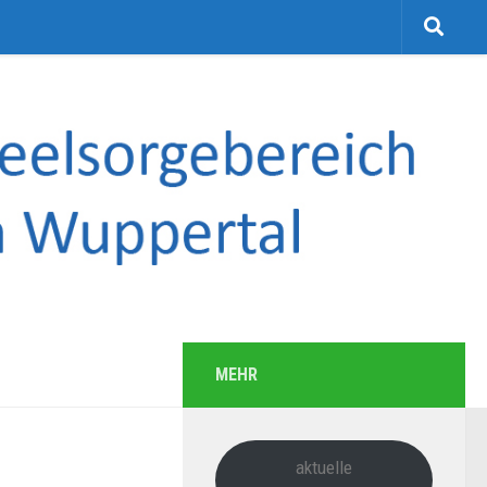
MEHR
aktuelle