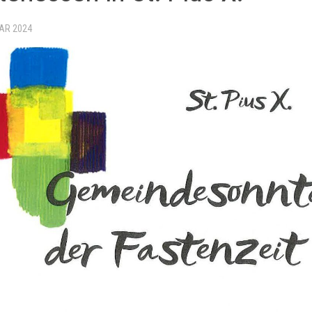
UAR 2024