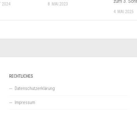
zum 3. Sonn
T 2024
8. MAI 2023
4. MAI 2025
RECHTLICHES
Datenschutzerklärung
Impressum