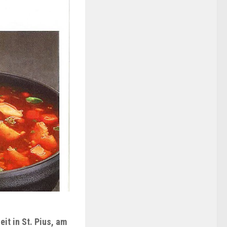
it in St. Pius, am