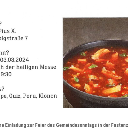
he Einladung zur Feier des Gemeindesonntags in der Fastenze