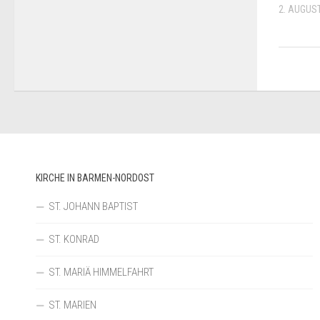
2. AUGUS
KIRCHE IN BARMEN-NORDOST
ST. JOHANN BAPTIST
ST. KONRAD
ST. MARIÄ HIMMELFAHRT
ST. MARIEN