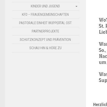
KINDER UND JUGEND
KFD – FRAUENGEMEINSCHAFTEN
PASTORALE EINHEIT WUPPERTAL OST
PARTNERPROJEKTE
SCHUTZKONZEPT UND PRÄVENTION
SCHAU HIN & HÖRE ZU
Herzlic