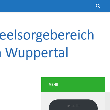
MEHR
aktuelle