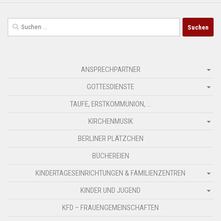
Suchen
nach:
ANSPRECHPARTNER
GOTTESDIENSTE
TAUFE, ERSTKOMMUNION, …
KIRCHENMUSIK
BERLINER PLÄTZCHEN
BÜCHEREIEN
KINDERTAGESEINRICHTUNGEN & FAMILIENZENTREN
KINDER UND JUGEND
KFD – FRAUENGEMEINSCHAFTEN