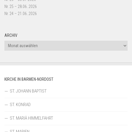
Nr. 25 – 28.06..2026
Nr. 24 – 21.06..2026
ARCHIV
Archiv
KIRCHE IN BARMEN-NORDOST
ST. JOHANN BAPTIST
ST. KONRAD
ST. MARIÄ HIMMELFAHRT
ST. MARIEN