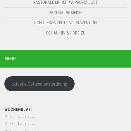
PASTORALE EINHEIT WUPPERTAL OST
PARTNERPROJEKTE
SCHUTZKONZEPT UND PRÄVENTION
SCHAU HIN & HÖRE ZU
MEHR
aktuelle Gottesdienstordnung
WOCHENBLATT
Nr. 28 – 20.07.2026
Nr. 27 – 12.07.2026
Nr. 26 – 05.07.2026