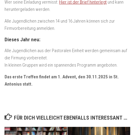
Wer seine Einladung vermisst:
Hier ist der Brief hinterlegt
und kann
heruntergeladen werden.
Alle Jugendlichen zwischen 14 und 16 Jahren können sich zur
Firmvorbereitung anmelden.
Dieses Jahr neu:
Alle Jugendlichen aus der Pastoralen Einheit werden gemeinsam auf
die Firmung vorbereitet.
In kleinen Gruppen wird ein spannendes Programm angeboten.
Das erste Treffen findet am 1. Advent, den 30.11.2025 in St.
Antonius statt.
FÜR DICH VIELLEICHT EBENFALLS INTERESSANT …