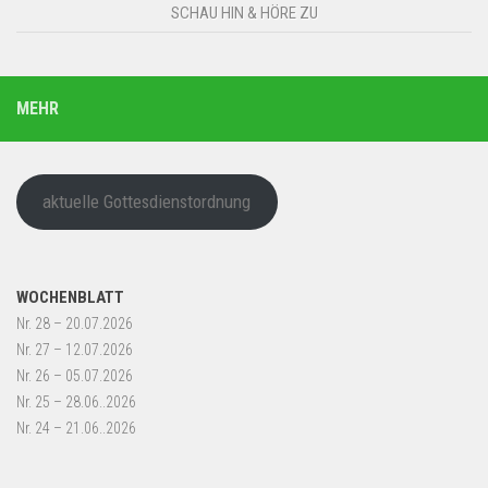
SCHAU HIN & HÖRE ZU
MEHR
aktuelle Gottesdienstordnung
WOCHENBLATT
Nr. 28 – 20.07.2026
Nr. 27 – 12.07.2026
Nr. 26 – 05.07.2026
Nr. 25 – 28.06..2026
Nr. 24 – 21.06..2026