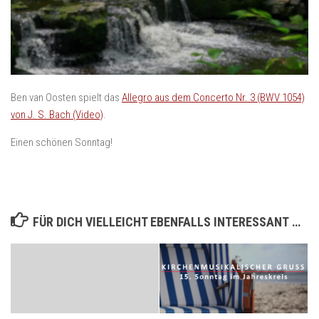
Ben van Oosten spielt das
Allegro aus dem Concerto Nr. 3 (BWV 1054)
von J. S. Bach (Video)
.
Einen schönen Sonntag!
FÜR DICH VIELLEICHT EBENFALLS INTERESSANT …