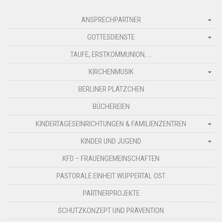
ANSPRECHPARTNER
GOTTESDIENSTE
TAUFE, ERSTKOMMUNION, …
KIRCHENMUSIK
BERLINER PLÄTZCHEN
BÜCHEREIEN
KINDERTAGESEINRICHTUNGEN & FAMILIENZENTREN
KINDER UND JUGEND
KFD – FRAUENGEMEINSCHAFTEN
PASTORALE EINHEIT WUPPERTAL OST
PARTNERPROJEKTE
SCHUTZKONZEPT UND PRÄVENTION