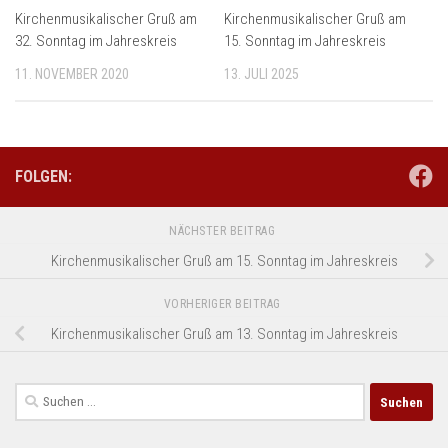
Kirchenmusikalischer Gruß am
Kirchenmusikalischer Gruß am
32. Sonntag im Jahreskreis
15. Sonntag im Jahreskreis
11. NOVEMBER 2020
13. JULI 2025
FOLGEN:
NÄCHSTER BEITRAG
Kirchenmusikalischer Gruß am 15. Sonntag im Jahreskreis
VORHERIGER BEITRAG
Kirchenmusikalischer Gruß am 13. Sonntag im Jahreskreis
Suchen
nach: