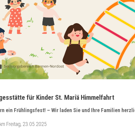
gesstätte für Kinder St. Mariä Himmelfahrt
rn ein Frühlingsfest! – Wir laden Sie und Ihre Familien herzl
m Freitag, 23.05.2025