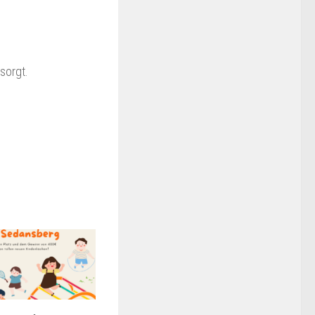
sorgt.