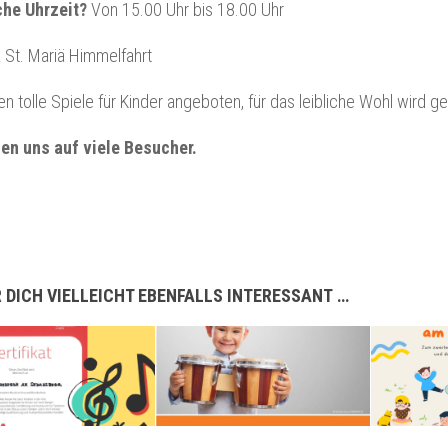
he Uhrzeit?
Von 15.00 Uhr bis 18.00 Uhr
 St. Mariä Himmelfahrt
n tolle Spiele für Kinder angeboten, für das leibliche Wohl wird ge
uen uns auf viele Besucher.
 DICH VIELLEICHT EBENFALLS INTERESSANT …