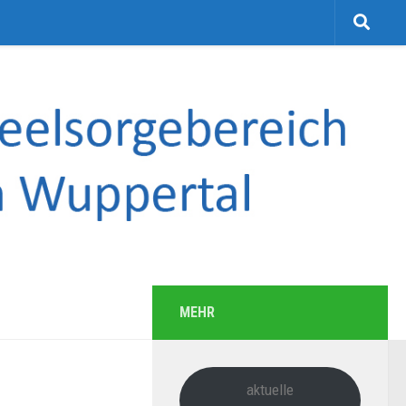
MEHR
aktuelle