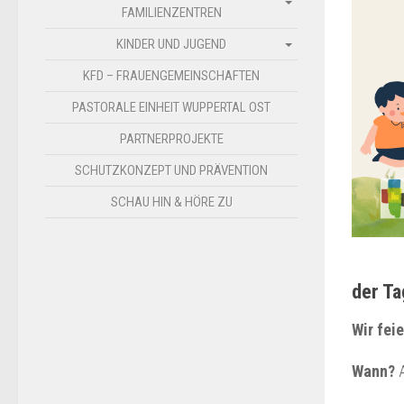
FAMILIENZENTREN
KINDER UND JUGEND
KFD – FRAUENGEMEINSCHAFTEN
PASTORALE EINHEIT WUPPERTAL OST
PARTNERPROJEKTE
SCHUTZKONZEPT UND PRÄVENTION
SCHAU HIN & HÖRE ZU
der Ta
Wir feie
Wann?
A