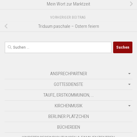
Mein Wort zur Marktzeit
VORHERIGER BEITRAG
Triduum paschale – Ostern feiern
Suchen
nach:
ANSPRECHPARTNER
GOTTESDIENSTE
TAUFE, ERSTKOMMUNION, …
KIRCHENMUSIK
BERLINER PLÄTZCHEN
BÜCHEREIEN