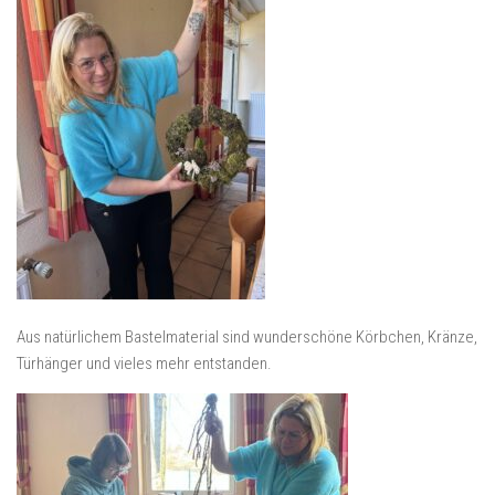
Aus natürlichem Bastelmaterial sind wunderschöne Körbchen, Kränze,
Türhänger und vieles mehr entstanden.