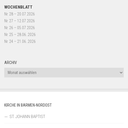
WOCHENBLATT
Nr. 28 – 20.07.2026
Nr. 27 – 12.07.2026
Nr. 26 – 05.07.2026
Nr. 25 – 28.06..2026
Nr. 24 – 21.06..2026
ARCHIV
Archiv
KIRCHE IN BARMEN-NORDOST
ST. JOHANN BAPTIST