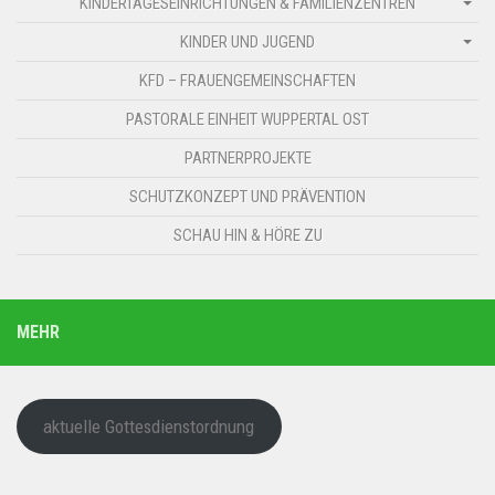
KINDERTAGESEINRICHTUNGEN & FAMILIENZENTREN
KINDER UND JUGEND
KFD – FRAUENGEMEINSCHAFTEN
PASTORALE EINHEIT WUPPERTAL OST
PARTNERPROJEKTE
SCHUTZKONZEPT UND PRÄVENTION
SCHAU HIN & HÖRE ZU
MEHR
aktuelle Gottesdienstordnung