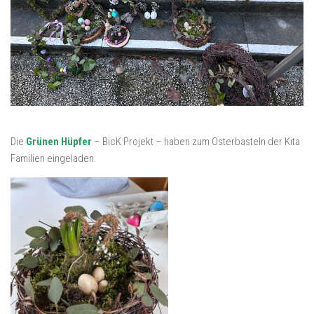
Die
Grünen Hüpfer
– BicK Projekt – haben zum Osterbasteln der Kita
Familien eingeladen.