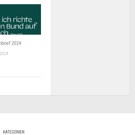
nbrief 2024
 2024
KATEGORIEN