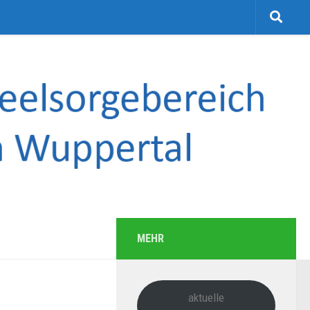
MEHR
aktuelle