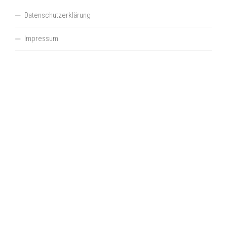
Datenschutzerklärung
Impressum