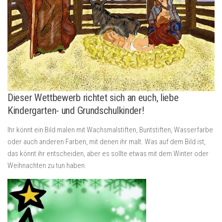
Dieser Wettbewerb richtet sich an euch, liebe
Kindergarten- und Grundschulkinder!
Ihr könnt ein Bild malen mit Wachsmalstiften, Buntstiften, Wasserfarbe
oder auch anderen Farben, mit denen ihr malt. Was auf dem Bild ist,
das könnt ihr entscheiden, aber es sollte etwas mit dem Winter oder
Weihnachten zu tun haben.