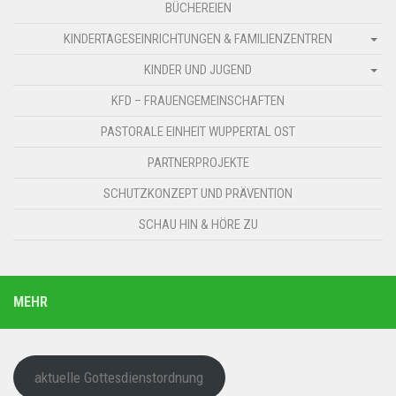
BÜCHEREIEN
KINDERTAGESEINRICHTUNGEN & FAMILIENZENTREN
KINDER UND JUGEND
KFD – FRAUENGEMEINSCHAFTEN
PASTORALE EINHEIT WUPPERTAL OST
PARTNERPROJEKTE
SCHUTZKONZEPT UND PRÄVENTION
SCHAU HIN & HÖRE ZU
MEHR
aktuelle Gottesdienstordnung