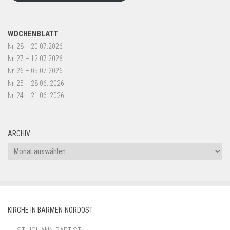
WOCHENBLATT
Nr. 28 – 20.07.2026
Nr. 27 – 12.07.2026
Nr. 26 – 05.07.2026
Nr. 25 – 28.06..2026
Nr. 24 – 21.06..2026
ARCHIV
Archiv
KIRCHE IN BARMEN-NORDOST