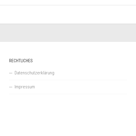
RECHTLICHES
Datenschutzerklärung
Impressum