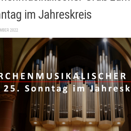
ntag im Jahreskreis
EMBER 2022