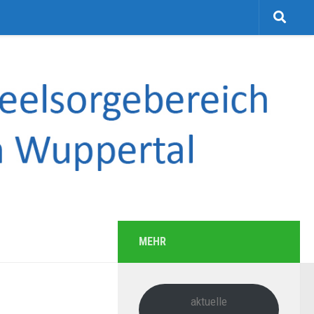
MEHR
aktuelle