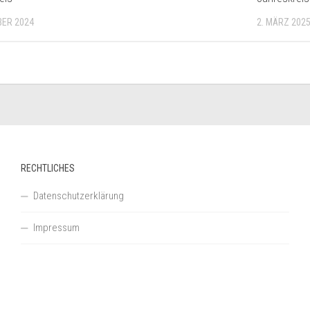
BER 2024
2. MÄRZ 202
RECHTLICHES
Datenschutzerklärung
Impressum