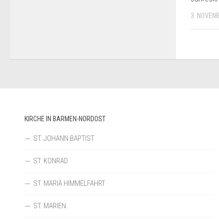
3. NOVEM
KIRCHE IN BARMEN-NORDOST
ST. JOHANN BAPTIST
ST. KONRAD
ST. MARIÄ HIMMELFAHRT
ST. MARIEN