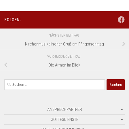
FOLGEN:
NÄCHSTER BEITRAG
Kirchenmusikalischer Gruß am Pfingstsonntag
VORHERIGER BEITRAG
Die Armen im Blick
Suchen
nach:
ANSPRECHPARTNER
GOTTESDIENSTE