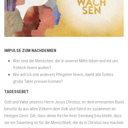
IMPULSE ZUM NACHDENKEN
Wer sind die Menschen, die in unserer Mitte leben und mit uns
fröhlich feiern wollen?
Wie will ich (mit anderen) Pfingsten feiern, damit alle Gottes
große Taten preisen können?
TAGESGEBET
Gott und Vater unseres Herrn Jesus Christus, im dem erneuerten Bund
berufst du aus allen Völkern dein Volk und führst es zusammen im
Heiligen Geist. Gib, dass deine Kirche ihrer Sendung treu bleibt, dass
sie ein Sauerteig ist für die Menschheit, die du in Christus neu machen