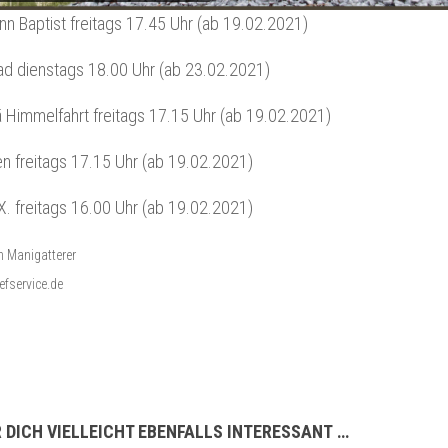
nn Baptist
freitags 17.45 Uhr (ab 19.02.2021)
rad
dienstags 18.00 Uhr (ab 23.02.2021)
ä Himmelfahrt
freitags 17.15 Uhr (ab 19.02.2021)
ien
freitags 17.15 Uhr (ab 19.02.2021)
 X
. freitags 16.00 Uhr (ab 19.02.2021)
in Manigatterer
iefservice.de
 DICH VIELLEICHT EBENFALLS INTERESSANT …