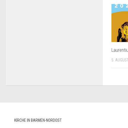
Laurenti
5. AUGUS
KIRCHE IN BARMEN-NORDOST