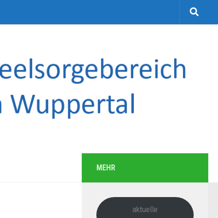
MEHR
aktuelle