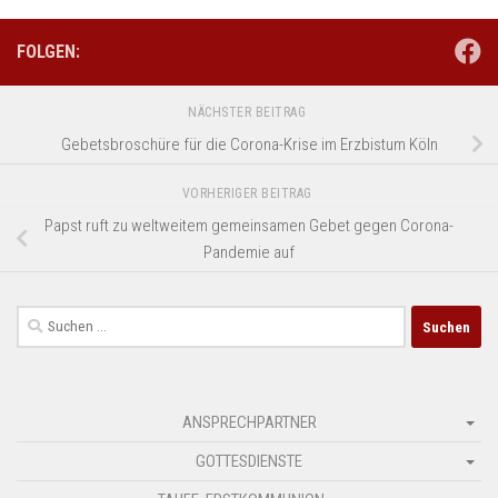
FOLGEN:
NÄCHSTER BEITRAG
Gebetsbroschüre für die Corona-Krise im Erzbistum Köln
VORHERIGER BEITRAG
Papst ruft zu weltweitem gemeinsamen Gebet gegen Corona-
Pandemie auf
Suchen
nach:
ANSPRECHPARTNER
GOTTESDIENSTE