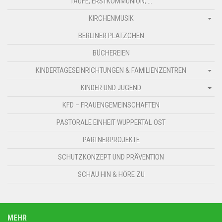
TAUFE, ERSTKOMMUNION, …
KIRCHENMUSIK
BERLINER PLÄTZCHEN
BÜCHEREIEN
KINDERTAGESEINRICHTUNGEN & FAMILIENZENTREN
KINDER UND JUGEND
KFD – FRAUENGEMEINSCHAFTEN
PASTORALE EINHEIT WUPPERTAL OST
PARTNERPROJEKTE
SCHUTZKONZEPT UND PRÄVENTION
SCHAU HIN & HÖRE ZU
MEHR