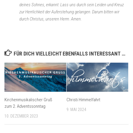
deines Sohnes, erkannt. Lass uns durch sein Leiden und Kreuz
zur Herrlichkeit der Auferstehung gelangen. Darum bitten wir
durch Christus, unseren Herrn. Amen.
FÜR DICH VIELLEICHT EBENFALLS INTERESSANT …
Kirchenmusikalischer Gruß
Christi Himmelfahrt
zum 2. Adventssonntag
9. MAI 2024
10. DEZEMBER 2023