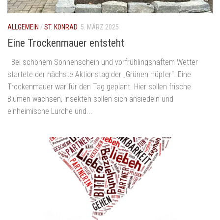
ALLGEMEIN
/
ST. KONRAD
5. MÄRZ 2025
Eine Trockenmauer entsteht
Bei schönem Sonnenschein und vorfrühlingshaftem Wetter
startete der nächste Aktionstag der „Grünen Hüpfer“. Eine
Trockenmauer war für den Tag geplant. Hier sollen frische
Blumen wachsen, Insekten sollen sich ansiedeln und
einheimische Lurche und...