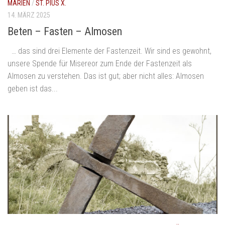
MARIEN
/
ST. PIUS X.
14. MÄRZ 2025
Beten – Fasten – Almosen
… das sind drei Elemente der Fastenzeit. Wir sind es gewohnt,
unsere Spende für Misereor zum Ende der Fastenzeit als
Almosen zu verstehen. Das ist gut; aber nicht alles: Almosen
geben ist das...