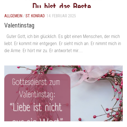
ALLGEMEIN
/
ST. KONRAD
14. FEBRUAR 2025
Valentinstag
Guter Gott, ich bin glücklich. Es gibt einen Menschen, der mich
liebt. Er kommt mir entgegen. Er sieht mich an. Er nimmt mich in
die Arme. Er hört mir zu. Er antwortet mir....