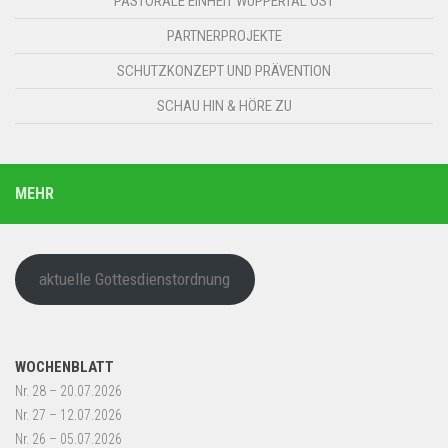
PASTORALE EINHEIT WUPPERTAL OST
PARTNERPROJEKTE
SCHUTZKONZEPT UND PRÄVENTION
SCHAU HIN & HÖRE ZU
MEHR
aktuelle Gottesdienstordnung
WOCHENBLATT
Nr. 28 – 20.07.2026
Nr. 27 – 12.07.2026
Nr. 26 – 05.07.2026