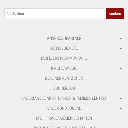
Suchen
nach:
ANSPRECHPARTNER
GOTTESDIENSTE
TAUFE, ERSTKOMMUNION, …
KIRCHENMUSIK
BERLINER PLÄTZCHEN
BÜCHEREIEN
KINDERTAGESEINRICHTUNGEN & FAMILIENZENTREN
KINDER UND JUGEND
KFD – FRAUENGEMEINSCHAFTEN