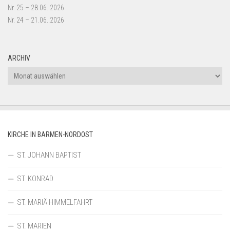
Nr. 25 – 28.06..2026
Nr. 24 – 21.06..2026
ARCHIV
Archiv
KIRCHE IN BARMEN-NORDOST
ST. JOHANN BAPTIST
ST. KONRAD
ST. MARIÄ HIMMELFAHRT
ST. MARIEN